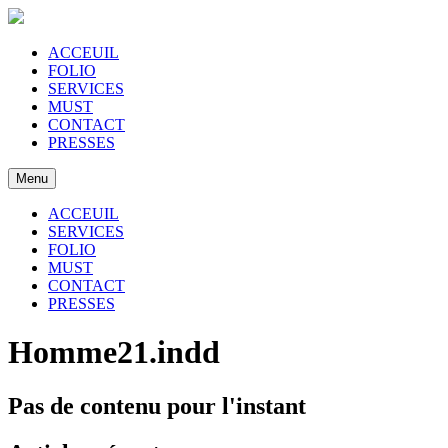
ACCEUIL
FOLIO
SERVICES
MUST
CONTACT
PRESSES
Menu
ACCEUIL
SERVICES
FOLIO
MUST
CONTACT
PRESSES
Homme21.indd
Pas de contenu pour l'instant