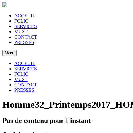
ACCEUIL
FOLIO
SERVICES
MUST
CONTACT
PRESSES
Menu
ACCEUIL
SERVICES
FOLIO
MUST
CONTACT
PRESSES
Homme32_Printemps2017_HO
Pas de contenu pour l'instant