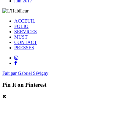
juin 2017
ACCEUIL
FOLIO
SERVICES
MUST
CONTACT
PRESSES
Fait par Gabriel Sévigny
Pin It on Pinterest