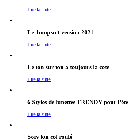
Lire la suite
Le Jumpsuit version 2021
Lire la suite
Le ton sur ton a toujours la cote
Lire la suite
6 Styles de lunettes TRENDY pour l’été
Lire la suite
Sors ton col roulé