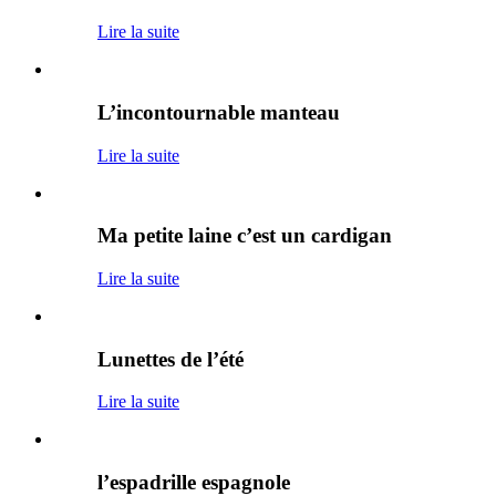
Lire la suite
L’incontournable manteau
Lire la suite
Ma petite laine c’est un cardigan
Lire la suite
Lunettes de l’été
Lire la suite
l’espadrille espagnole