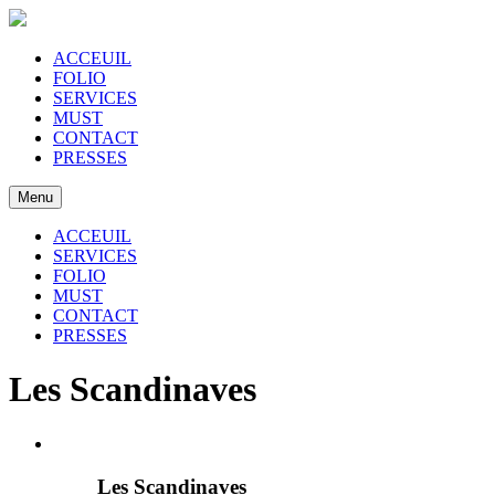
ACCEUIL
FOLIO
SERVICES
MUST
CONTACT
PRESSES
Menu
ACCEUIL
SERVICES
FOLIO
MUST
CONTACT
PRESSES
Les Scandinaves
Les Scandinaves