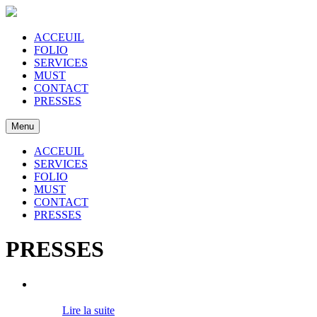
ACCEUIL
FOLIO
SERVICES
MUST
CONTACT
PRESSES
Menu
ACCEUIL
SERVICES
FOLIO
MUST
CONTACT
PRESSES
PRESSES
Lire la suite