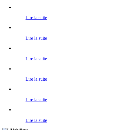
Lire la suite
Lire la suite
Lire la suite
Lire la suite
Lire la suite
Lire la suite