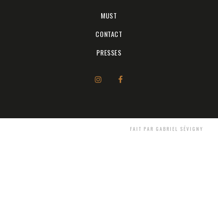
MUST
CONTACT
PRESSES
FAIT PAR GABRIEL SÉVIGNY