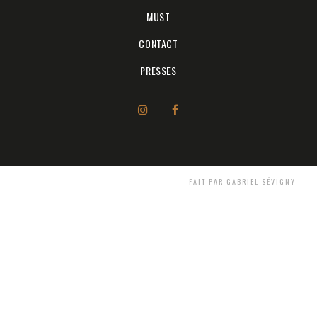
MUST
CONTACT
PRESSES
FAIT PAR GABRIEL SÉVIGNY