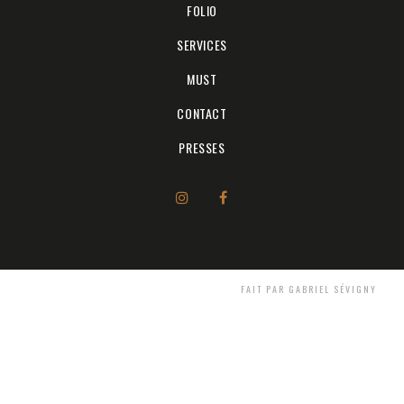
FOLIO
SERVICES
MUST
CONTACT
PRESSES
FAIT PAR GABRIEL SÉVIGNY