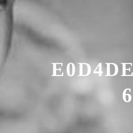
E0D4DE