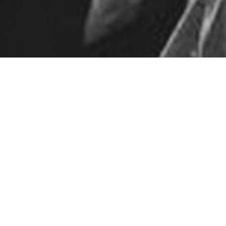
Pas de contenu pour l'instan