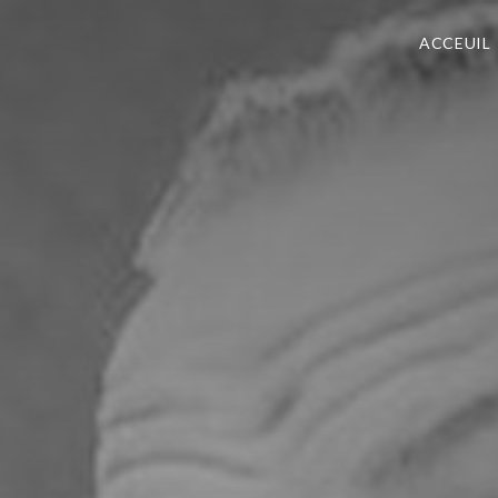
ACCEUIL