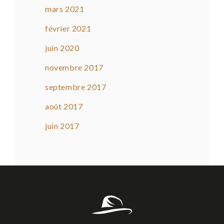
mars 2021
février 2021
juin 2020
novembre 2017
septembre 2017
août 2017
juin 2017