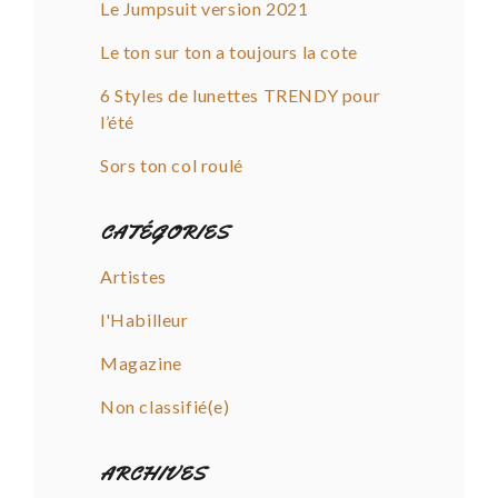
Le Jumpsuit version 2021
Le ton sur ton a toujours la cote
6 Styles de lunettes TRENDY pour
l’été
Sors ton col roulé
CATÉGORIES
Artistes
l'Habilleur
Magazine
Non classifié(e)
ARCHIVES