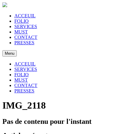
ACCEUIL
FOLIO
SERVICES
MUST
CONTACT
PRESSES
Menu
ACCEUIL
SERVICES
FOLIO
MUST
CONTACT
PRESSES
IMG_2118
Pas de contenu pour l'instant