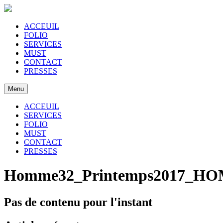
ACCEUIL
FOLIO
SERVICES
MUST
CONTACT
PRESSES
Menu
ACCEUIL
SERVICES
FOLIO
MUST
CONTACT
PRESSES
Homme32_Printemps2017_HO
Pas de contenu pour l'instant