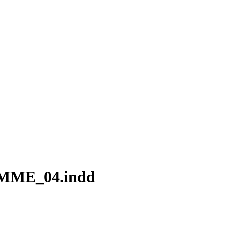
MME_04.indd