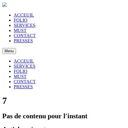
ACCEUIL
FOLIO
SERVICES
MUST
CONTACT
PRESSES
Menu
ACCEUIL
SERVICES
FOLIO
MUST
CONTACT
PRESSES
7
Pas de contenu pour l'instant