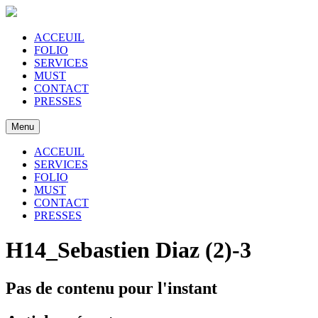
ACCEUIL
FOLIO
SERVICES
MUST
CONTACT
PRESSES
Menu
ACCEUIL
SERVICES
FOLIO
MUST
CONTACT
PRESSES
H14_Sebastien Diaz (2)-3
Pas de contenu pour l'instant