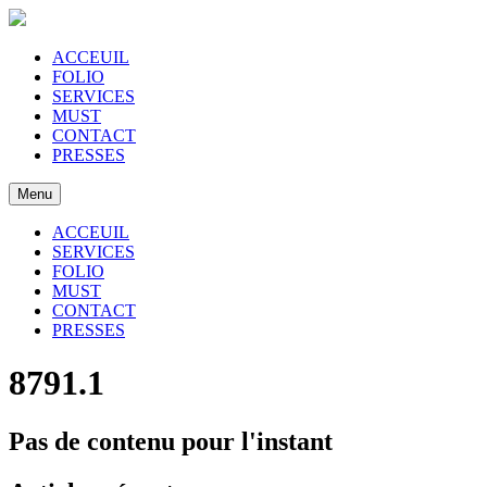
ACCEUIL
FOLIO
SERVICES
MUST
CONTACT
PRESSES
Menu
ACCEUIL
SERVICES
FOLIO
MUST
CONTACT
PRESSES
8791.1
Pas de contenu pour l'instant