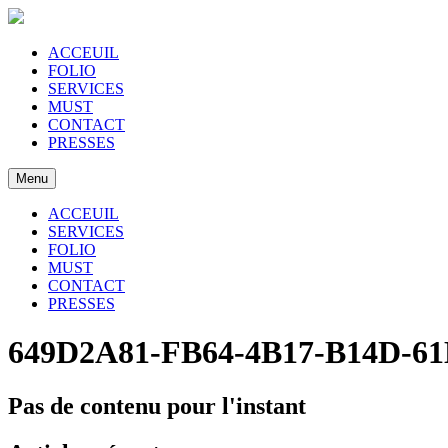
ACCEUIL
FOLIO
SERVICES
MUST
CONTACT
PRESSES
Menu
ACCEUIL
SERVICES
FOLIO
MUST
CONTACT
PRESSES
649D2A81-FB64-4B17-B14D-
Pas de contenu pour l'instant